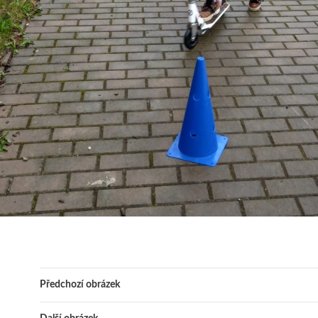
Předchozí obrázek