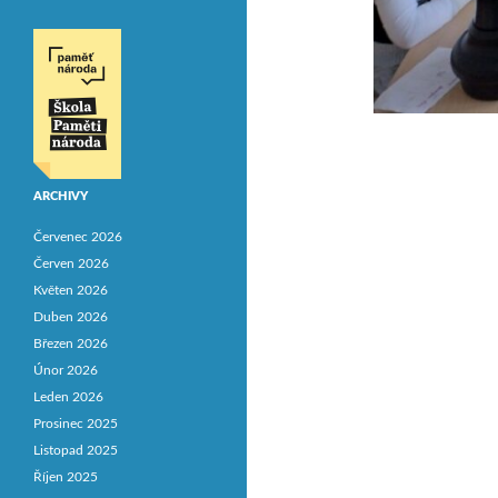
ARCHIVY
Červenec 2026
Červen 2026
Květen 2026
Duben 2026
Březen 2026
Únor 2026
Leden 2026
Prosinec 2025
Listopad 2025
Říjen 2025