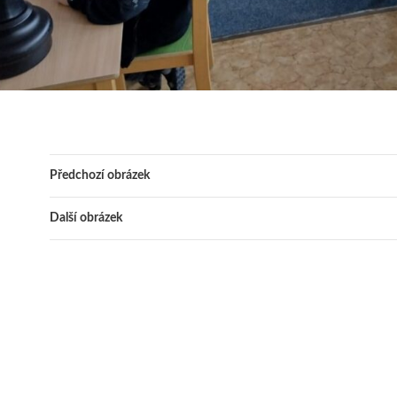
Předchozí obrázek
Další obrázek