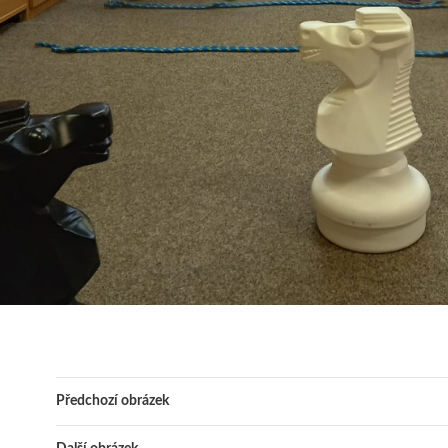
Předchozí obrázek