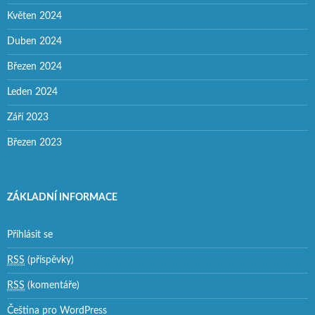
Květen 2024
Duben 2024
Březen 2024
Leden 2024
Září 2023
Březen 2023
ZÁKLADNÍ INFORMACE
Přihlásit se
RSS
(příspěvky)
RSS
(komentáře)
Čeština pro WordPress