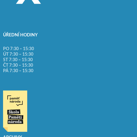
ÚŘEDNÍ HODINY
PO 7:30 – 15:30
ÚT 7:30 – 15:30
ST 7:30 – 15:30
ČT 7:30 – 15:30
PÁ 7:30 – 15:30