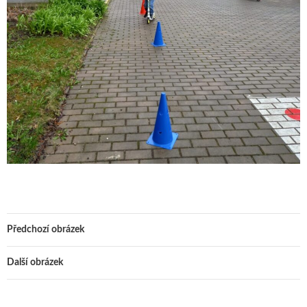
Předchozí obrázek
Další obrázek