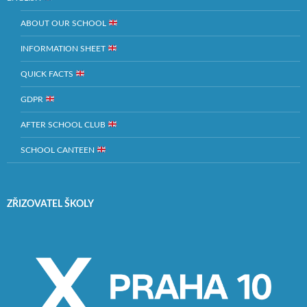
ABOUT OUR SCHOOL
INFORMATION SHEET
QUICK FACTS
GDPR
AFTER SCHOOL CLUB
SCHOOL CANTEEN
ZŘIZOVATEL ŠKOLY