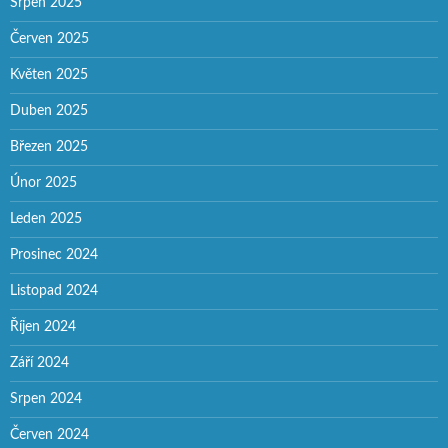
Srpen 2025
Červen 2025
Květen 2025
Duben 2025
Březen 2025
Únor 2025
Leden 2025
Prosinec 2024
Listopad 2024
Říjen 2024
Září 2024
Srpen 2024
Červen 2024