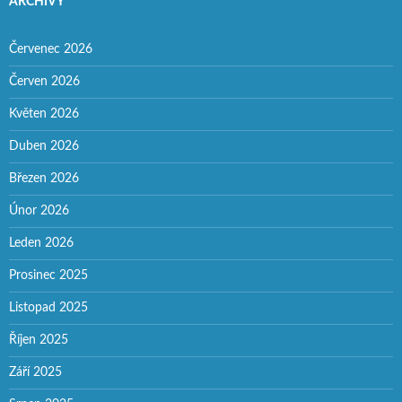
ARCHIVY
Červenec 2026
Červen 2026
Květen 2026
Duben 2026
Březen 2026
Únor 2026
Leden 2026
Prosinec 2025
Listopad 2025
Říjen 2025
Září 2025