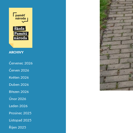
ARCHIVY
Červenec 2026
Červen 2026
Květen 2026
Duben 2026
Březen 2026
Únor 2026
Leden 2026
Prosinec 2025
Listopad 2025
Říjen 2025