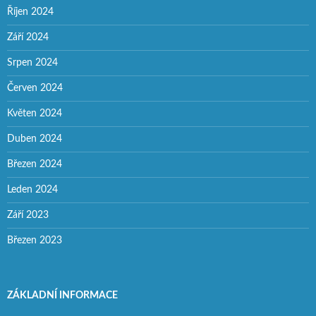
Říjen 2024
Září 2024
Srpen 2024
Červen 2024
Květen 2024
Duben 2024
Březen 2024
Leden 2024
Září 2023
Březen 2023
ZÁKLADNÍ INFORMACE