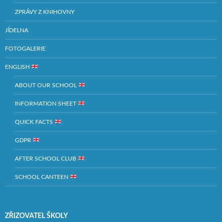
ZPRÁVY Z KNIHOVNY
JÍDELNA
FOTOGALERIE
ENGLISH
ABOUT OUR SCHOOL
INFORMATION SHEET
QUICK FACTS
GDPR
AFTER SCHOOL CLUB
SCHOOL CANTEEN
ZŘIZOVATEL ŠKOLY