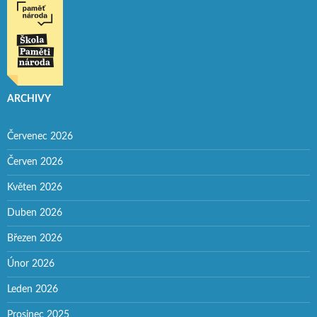
ARCHIVY
Červenec 2026
Červen 2026
Květen 2026
Duben 2026
Březen 2026
Únor 2026
Leden 2026
Prosinec 2025