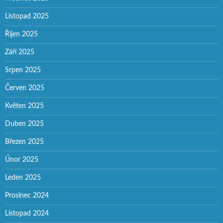
Listopad 2025
Říjen 2025
Září 2025
Srpen 2025
Červen 2025
Květen 2025
Duben 2025
Březen 2025
Únor 2025
Leden 2025
Prosinec 2024
Listopad 2024