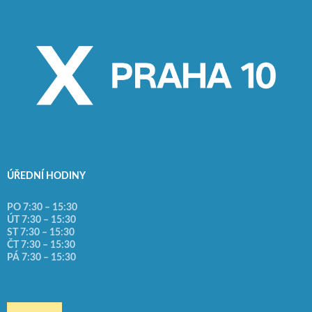
ÚŘEDNÍ HODINY
PO 7:30 – 15:30
ÚT 7:30 – 15:30
ST 7:30 – 15:30
ČT 7:30 – 15:30
PÁ 7:30 – 15:30