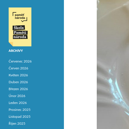
ARCHIVY
Červenec 2026
Červen 2026
Květen 2026
Duben 2026
Březen 2026
Únor 2026
Leden 2026
Prosinec 2025
Listopad 2025
Říjen 2025