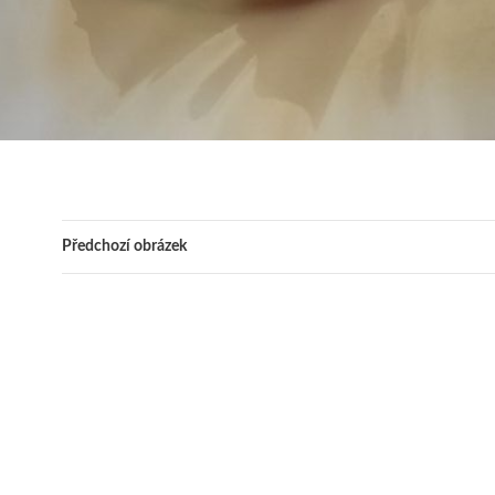
Předchozí obrázek