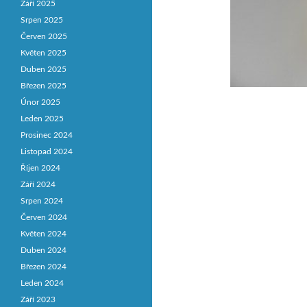
Září 2025
Srpen 2025
Červen 2025
Květen 2025
Duben 2025
Březen 2025
Únor 2025
Leden 2025
Prosinec 2024
Listopad 2024
Říjen 2024
Září 2024
Srpen 2024
Červen 2024
Květen 2024
Duben 2024
Březen 2024
Leden 2024
Září 2023