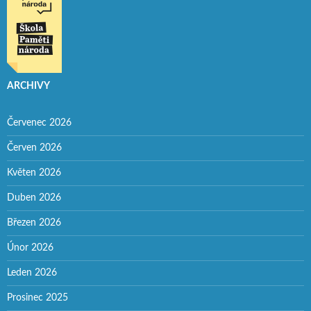
ARCHIVY
Červenec 2026
Červen 2026
Květen 2026
Duben 2026
Březen 2026
Únor 2026
Leden 2026
Prosinec 2025