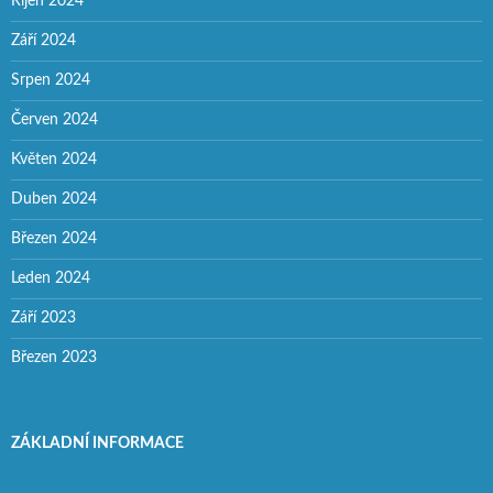
Říjen 2024
Září 2024
Srpen 2024
Červen 2024
Květen 2024
Duben 2024
Březen 2024
Leden 2024
Září 2023
Březen 2023
ZÁKLADNÍ INFORMACE