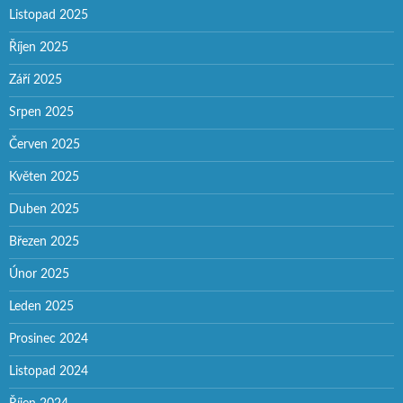
Listopad 2025
Říjen 2025
Září 2025
Srpen 2025
Červen 2025
Květen 2025
Duben 2025
Březen 2025
Únor 2025
Leden 2025
Prosinec 2024
Listopad 2024