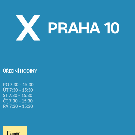
ÚŘEDNÍ HODINY
PO 7:30 – 15:30
ÚT 7:30 – 15:30
ST 7:30 – 15:30
ČT 7:30 – 15:30
PÁ 7:30 – 15:30