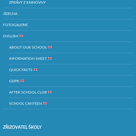
ZPRÁVY Z KNIHOVNY
JÍDELNA
FOTOGALERIE
ENGLISH
ABOUT OUR SCHOOL
INFORMATION SHEET
QUICK FACTS
GDPR
AFTER SCHOOL CLUB
SCHOOL CANTEEN
ZŘIZOVATEL ŠKOLY