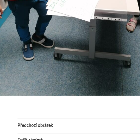
Předchozí obrázek