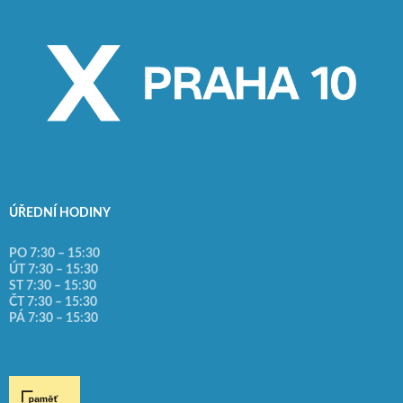
ÚŘEDNÍ HODINY
PO 7:30 – 15:30
ÚT 7:30 – 15:30
ST 7:30 – 15:30
ČT 7:30 – 15:30
PÁ 7:30 – 15:30