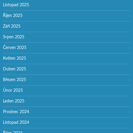
Listopad 2025
Říjen 2025
Září 2025
Srpen 2025
Červen 2025
Květen 2025
Duben 2025
Březen 2025
Únor 2025
Leden 2025
Prosinec 2024
Listopad 2024