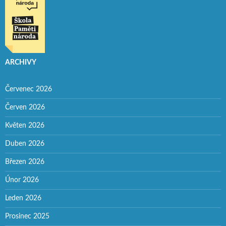
ARCHIVY
Červenec 2026
Červen 2026
Květen 2026
Duben 2026
Březen 2026
Únor 2026
Leden 2026
Prosinec 2025