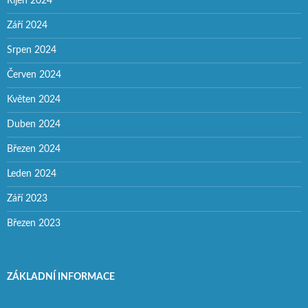
Říjen 2024
Září 2024
Srpen 2024
Červen 2024
Květen 2024
Duben 2024
Březen 2024
Leden 2024
Září 2023
Březen 2023
ZÁKLADNÍ INFORMACE