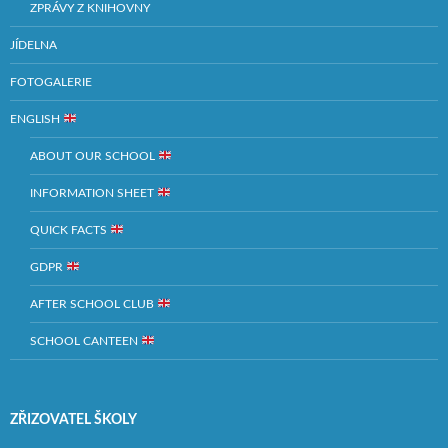
ZPRÁVY Z KNIHOVNY
JÍDELNA
FOTOGALERIE
ENGLISH
ABOUT OUR SCHOOL
INFORMATION SHEET
QUICK FACTS
GDPR
AFTER SCHOOL CLUB
SCHOOL CANTEEN
ZŘIZOVATEL ŠKOLY