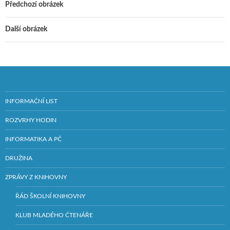
Předchozí obrázek
Další obrázek
INFORMAČNÍ LIST
ROZVRHY HODIN
INFORMATIKA A PČ
DRUŽINA
ZPRÁVY Z KNIHOVNY
ŘÁD ŠKOLNÍ KNIHOVNY
KLUB MLADÉHO ČTENÁŘE