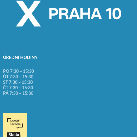
ÚŘEDNÍ HODINY
PO 7:30 – 15:30
ÚT 7:30 – 15:30
ST 7:30 – 15:30
ČT 7:30 – 15:30
PÁ 7:30 – 15:30