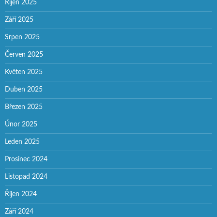
Říjen 2025
Září 2025
Srpen 2025
Červen 2025
Květen 2025
Duben 2025
Březen 2025
Únor 2025
Leden 2025
Prosinec 2024
Listopad 2024
Říjen 2024
Září 2024