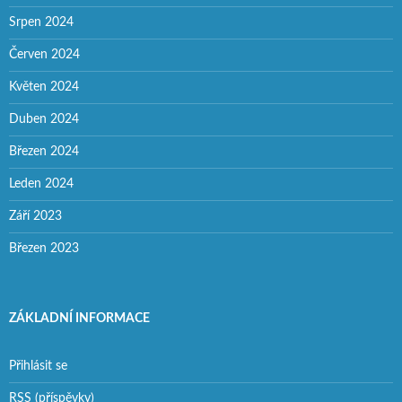
Srpen 2024
Červen 2024
Květen 2024
Duben 2024
Březen 2024
Leden 2024
Září 2023
Březen 2023
ZÁKLADNÍ INFORMACE
Přihlásit se
RSS
(příspěvky)