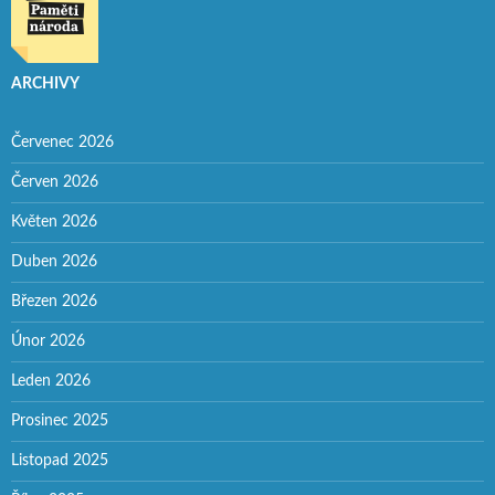
ARCHIVY
Červenec 2026
Červen 2026
Květen 2026
Duben 2026
Březen 2026
Únor 2026
Leden 2026
Prosinec 2025
Listopad 2025