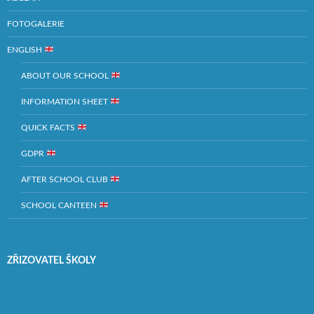
FOTOGALERIE
ENGLISH
ABOUT OUR SCHOOL
INFORMATION SHEET
QUICK FACTS
GDPR
AFTER SCHOOL CLUB
SCHOOL CANTEEN
ZŘIZOVATEL ŠKOLY