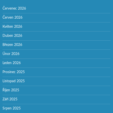
Červenec 2026
Červen 2026
Květen 2026
Duben 2026
Březen 2026
Únor 2026
Leden 2026
Prosinec 2025
Listopad 2025
Říjen 2025
Září 2025
Srpen 2025