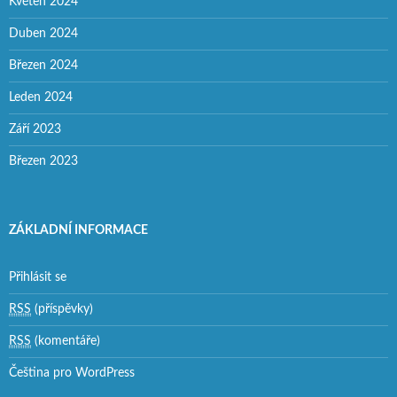
Květen 2024
Duben 2024
Březen 2024
Leden 2024
Září 2023
Březen 2023
ZÁKLADNÍ INFORMACE
Přihlásit se
RSS
(příspěvky)
RSS
(komentáře)
Čeština pro WordPress