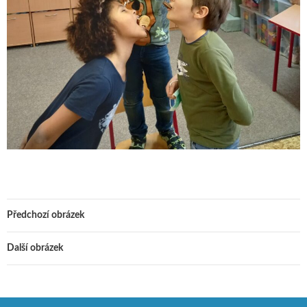
Předchozí obrázek
Další obrázek