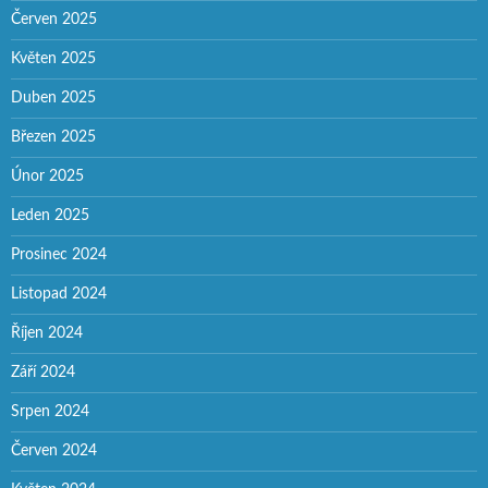
Červen 2025
Květen 2025
Duben 2025
Březen 2025
Únor 2025
Leden 2025
Prosinec 2024
Listopad 2024
Říjen 2024
Září 2024
Srpen 2024
Červen 2024