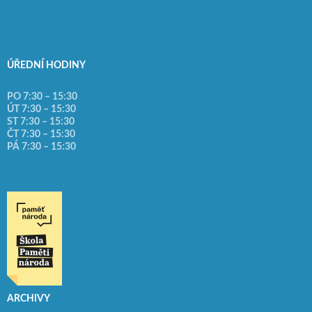
ÚŘEDNÍ HODINY
PO 7:30 – 15:30
ÚT 7:30 – 15:30
ST 7:30 – 15:30
ČT 7:30 – 15:30
PÁ 7:30 – 15:30
ARCHIVY