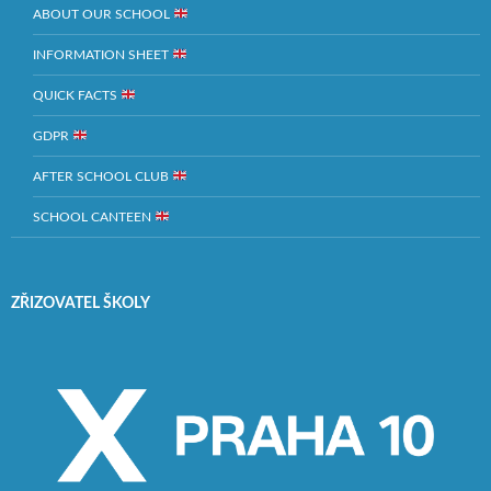
ABOUT OUR SCHOOL
INFORMATION SHEET
QUICK FACTS
GDPR
AFTER SCHOOL CLUB
SCHOOL CANTEEN
ZŘIZOVATEL ŠKOLY