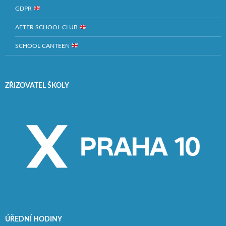
GDPR
AFTER SCHOOL CLUB
SCHOOL CANTEEN
ZŘIZOVATEL ŠKOLY
ÚŘEDNÍ HODINY