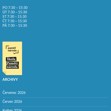
PO 7:30 – 15:30
ÚT 7:30 – 15:30
ST 7:30 – 15:30
ČT 7:30 – 15:30
PÁ 7:30 – 15:30
ARCHIVY
Červenec 2026
Červen 2026
Květen 2026