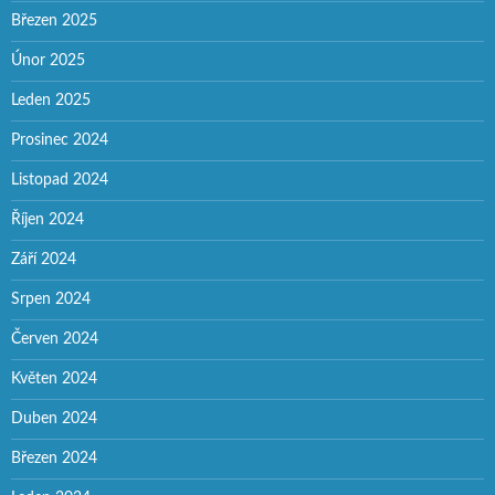
Březen 2025
Únor 2025
Leden 2025
Prosinec 2024
Listopad 2024
Říjen 2024
Září 2024
Srpen 2024
Červen 2024
Květen 2024
Duben 2024
Březen 2024