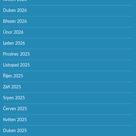
Duben 2026
Březen 2026
Únor 2026
Leden 2026
Prosinec 2025
Listopad 2025
Říjen 2025
Září 2025
Srpen 2025
Červen 2025
Květen 2025
Duben 2025