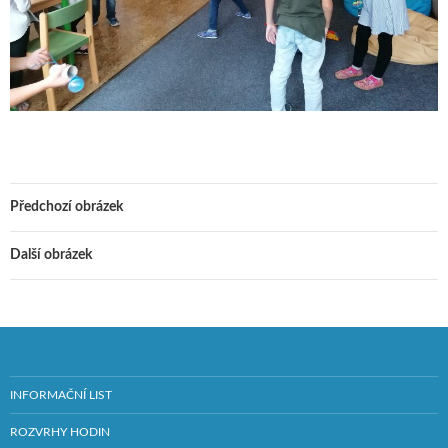
Předchozí obrázek
Další obrázek
INFORMAČNÍ LIST
ROZVRHY HODIN