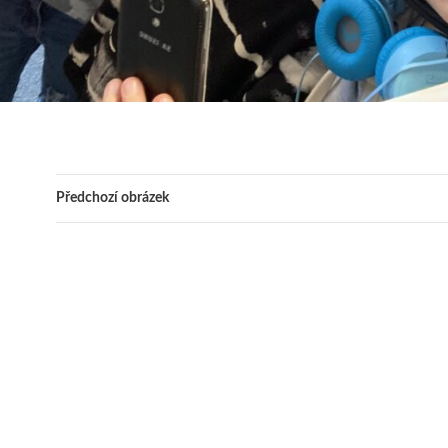
Předchozí obrázek