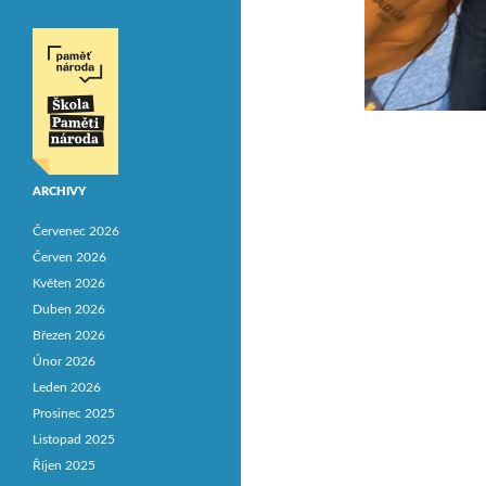
ARCHIVY
Červenec 2026
Červen 2026
Květen 2026
Duben 2026
Březen 2026
Únor 2026
Leden 2026
Prosinec 2025
Listopad 2025
Říjen 2025