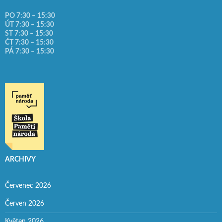
PO 7:30 – 15:30
ÚT 7:30 – 15:30
ST 7:30 – 15:30
ČT 7:30 – 15:30
PÁ 7:30 – 15:30
ARCHIVY
Červenec 2026
Červen 2026
Květen 2026