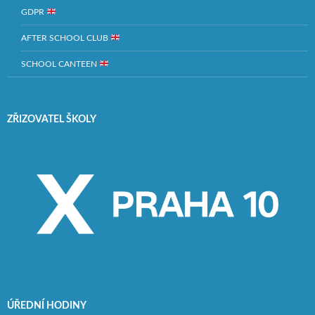
GDPR
AFTER SCHOOL CLUB
SCHOOL CANTEEN
ZŘIZOVATEL ŠKOLY
ÚŘEDNÍ HODINY