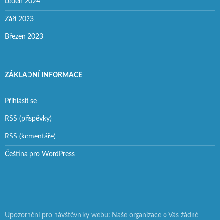
Leden 2024
Září 2023
Březen 2023
ZÁKLADNÍ INFORMACE
Přihlásit se
RSS
(příspěvky)
RSS
(komentáře)
Čeština pro WordPress
Upozornění pro návštěvníky webu: Naše organizace o Vás žádné