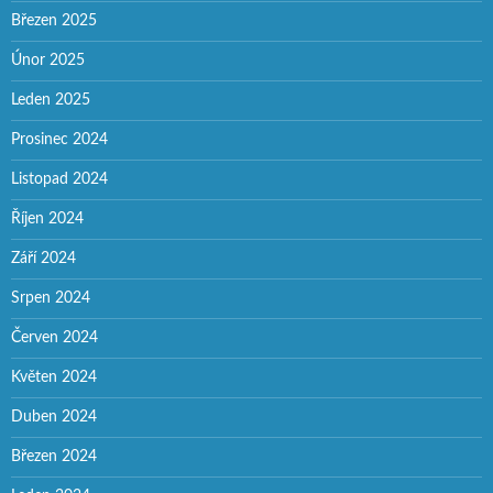
Březen 2025
Únor 2025
Leden 2025
Prosinec 2024
Listopad 2024
Říjen 2024
Září 2024
Srpen 2024
Červen 2024
Květen 2024
Duben 2024
Březen 2024