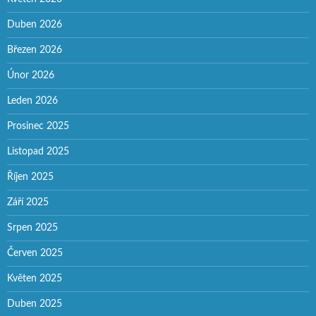
Duben 2026
Březen 2026
Únor 2026
Leden 2026
Prosinec 2025
Listopad 2025
Říjen 2025
Září 2025
Srpen 2025
Červen 2025
Květen 2025
Duben 2025