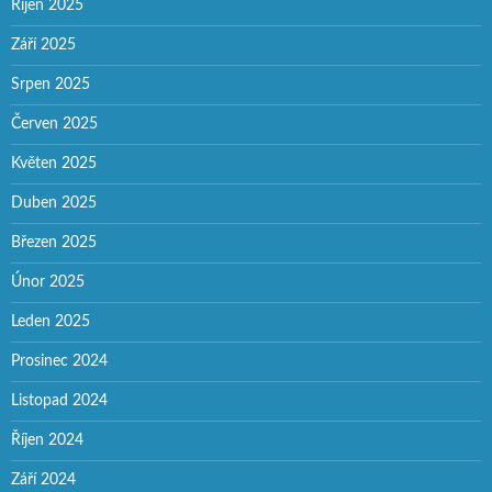
Říjen 2025
Září 2025
Srpen 2025
Červen 2025
Květen 2025
Duben 2025
Březen 2025
Únor 2025
Leden 2025
Prosinec 2024
Listopad 2024
Říjen 2024
Září 2024