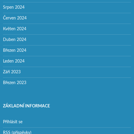
Srpen 2024
Červen 2024
Květen 2024
Duben 2024
Březen 2024
Leden 2024
Září 2023
Březen 2023
ZÁKLADNÍ INFORMACE
Přihlásit se
RSS
(příspěvky)