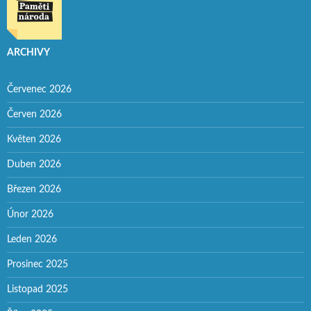
ARCHIVY
Červenec 2026
Červen 2026
Květen 2026
Duben 2026
Březen 2026
Únor 2026
Leden 2026
Prosinec 2025
Listopad 2025