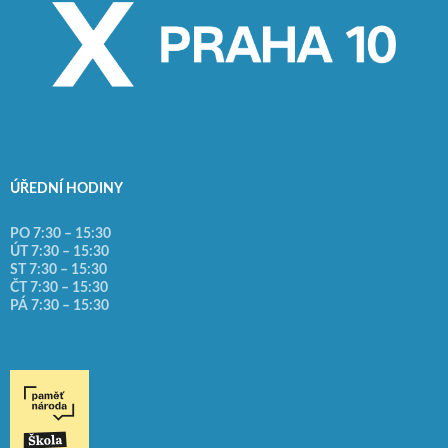
ÚŘEDNÍ HODINY
PO 7:30 – 15:30
ÚT 7:30 – 15:30
ST 7:30 – 15:30
ČT 7:30 – 15:30
PÁ 7:30 – 15:30