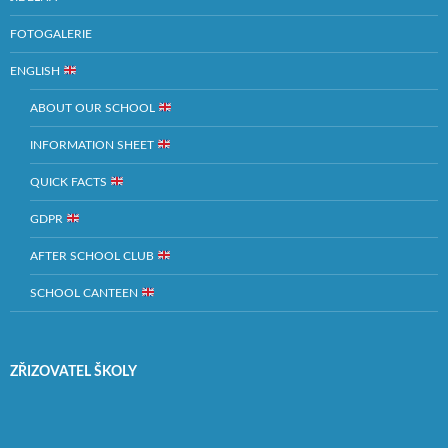
FOTOGALERIE
ENGLISH
ABOUT OUR SCHOOL
INFORMATION SHEET
QUICK FACTS
GDPR
AFTER SCHOOL CLUB
SCHOOL CANTEEN
ZŘIZOVATEL ŠKOLY