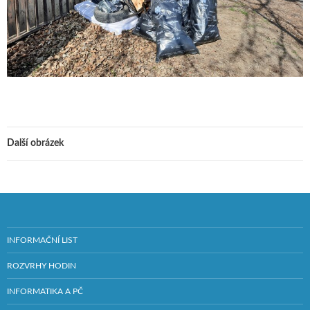
Další obrázek
INFORMAČNÍ LIST
ROZVRHY HODIN
INFORMATIKA A PČ