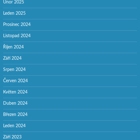
Únor 2025
Leden 2025
Prosinec 2024
Listopad 2024
Říjen 2024
Září 2024
Srpen 2024
Červen 2024
Květen 2024
Duben 2024
Březen 2024
Leden 2024
Září 2023