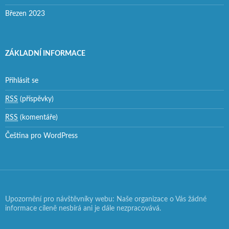
Březen 2023
ZÁKLADNÍ INFORMACE
Přihlásit se
RSS
(příspěvky)
RSS
(komentáře)
Čeština pro WordPress
Upozornění pro návštěvníky webu: Naše organizace o Vás žádné
informace cíleně nesbírá ani je dále nezpracovává.