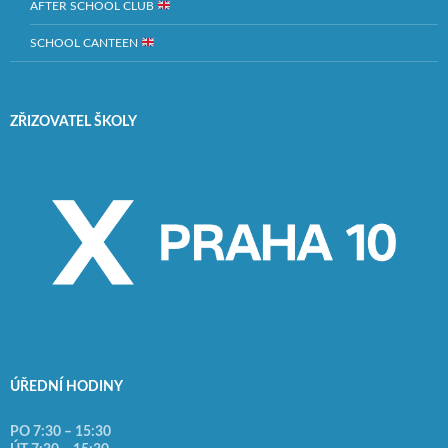
AFTER SCHOOL CLUB
SCHOOL CANTEEN
ZŘIZOVATEL ŠKOLY
ÚŘEDNÍ HODINY
PO 7:30 – 15:30