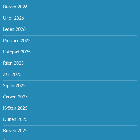
Březen 2026
Únor 2026
Leden 2026
Prosinec 2025
Listopad 2025
Říjen 2025
Září 2025
Srpen 2025
Červen 2025
Květen 2025
Duben 2025
Březen 2025