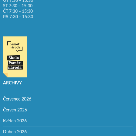
ÚT 7:30 – 15:30
ST 7:30 – 15:30
ČT 7:30 – 15:30
PÁ 7:30 – 15:30
ARCHIVY
Červenec 2026
Červen 2026
Květen 2026
Duben 2026