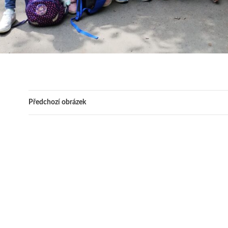
Předchozí obrázek