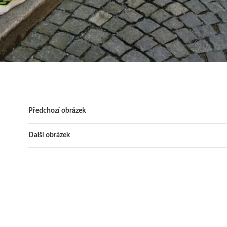
Předchozí obrázek
Další obrázek