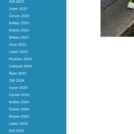
Září 2025
Srpen 2025
Červen 2025
Květen 2025
Duben 2025
Březen 2025
Únor 2025
Leden 2025
Prosinec 2024
Listopad 2024
Říjen 2024
Září 2024
Srpen 2024
Červen 2024
Květen 2024
Duben 2024
Březen 2024
Leden 2024
Září 2023