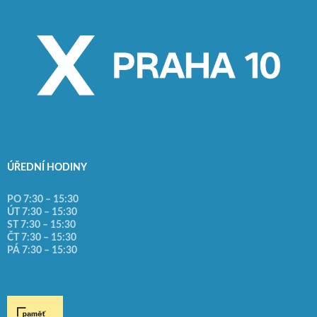
ÚŘEDNÍ HODINY
PO 7:30 – 15:30
ÚT 7:30 – 15:30
ST 7:30 – 15:30
ČT 7:30 – 15:30
PÁ 7:30 – 15:30