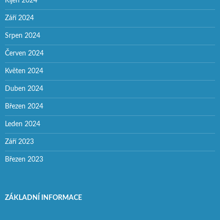
Říjen 2024
Září 2024
Srpen 2024
Červen 2024
Květen 2024
Duben 2024
Březen 2024
Leden 2024
Září 2023
Březen 2023
ZÁKLADNÍ INFORMACE