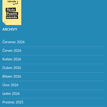
ARCHIVY
Červenec 2026
Červen 2026
Květen 2026
Duben 2026
Březen 2026
Únor 2026
Leden 2026
Prosinec 2025