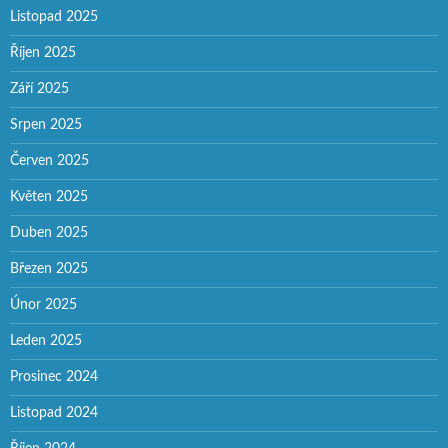
Listopad 2025
Říjen 2025
Září 2025
Srpen 2025
Červen 2025
Květen 2025
Duben 2025
Březen 2025
Únor 2025
Leden 2025
Prosinec 2024
Listopad 2024