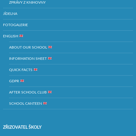
ZPRÁVY Z KNIHOVNY
JÍDELNA
FOTOGALERIE
ENGLISH
ABOUT OUR SCHOOL
INFORMATION SHEET
QUICK FACTS
GDPR
AFTER SCHOOL CLUB
SCHOOL CANTEEN
ZŘIZOVATEL ŠKOLY