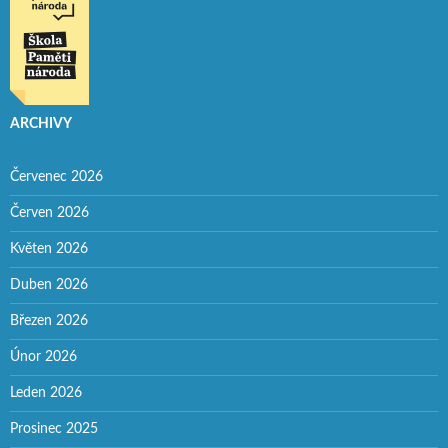
ARCHIVY
Červenec 2026
Červen 2026
Květen 2026
Duben 2026
Březen 2026
Únor 2026
Leden 2026
Prosinec 2025