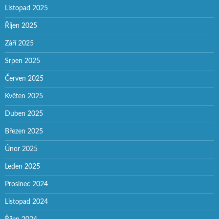
Listopad 2025
Říjen 2025
Září 2025
Srpen 2025
Červen 2025
Květen 2025
Duben 2025
Březen 2025
Únor 2025
Leden 2025
Prosinec 2024
Listopad 2024