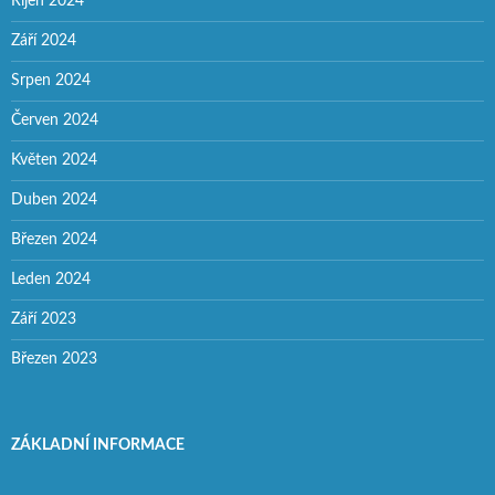
Říjen 2024
Září 2024
Srpen 2024
Červen 2024
Květen 2024
Duben 2024
Březen 2024
Leden 2024
Září 2023
Březen 2023
ZÁKLADNÍ INFORMACE