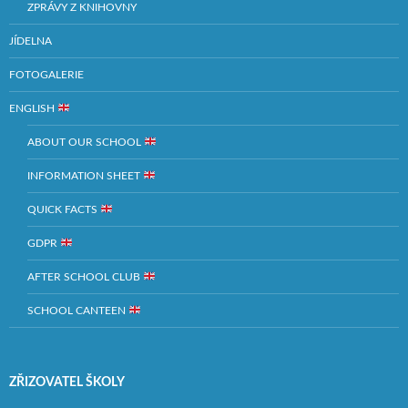
ZPRÁVY Z KNIHOVNY
JÍDELNA
FOTOGALERIE
ENGLISH
ABOUT OUR SCHOOL
INFORMATION SHEET
QUICK FACTS
GDPR
AFTER SCHOOL CLUB
SCHOOL CANTEEN
ZŘIZOVATEL ŠKOLY