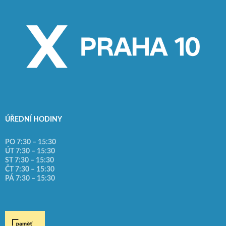
ÚŘEDNÍ HODINY
PO 7:30 – 15:30
ÚT 7:30 – 15:30
ST 7:30 – 15:30
ČT 7:30 – 15:30
PÁ 7:30 – 15:30