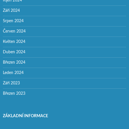
Říjen 2024
Září 2024
Srpen 2024
Červen 2024
Květen 2024
Duben 2024
Březen 2024
Leden 2024
Září 2023
Březen 2023
ZÁKLADNÍ INFORMACE