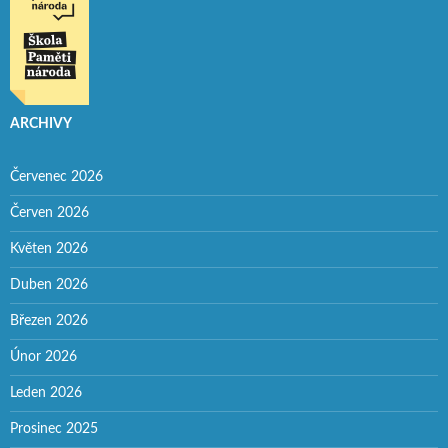
ARCHIVY
Červenec 2026
Červen 2026
Květen 2026
Duben 2026
Březen 2026
Únor 2026
Leden 2026
Prosinec 2025