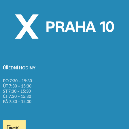
ÚŘEDNÍ HODINY
PO 7:30 – 15:30
ÚT 7:30 – 15:30
ST 7:30 – 15:30
ČT 7:30 – 15:30
PÁ 7:30 – 15:30