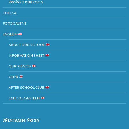
ZPRÁVY Z KNIHOVNY
JÍDELNA
FOTOGALERIE
ENGLISH
ABOUT OUR SCHOOL
INFORMATION SHEET
QUICK FACTS
GDPR
AFTER SCHOOL CLUB
SCHOOL CANTEEN
ZŘIZOVATEL ŠKOLY