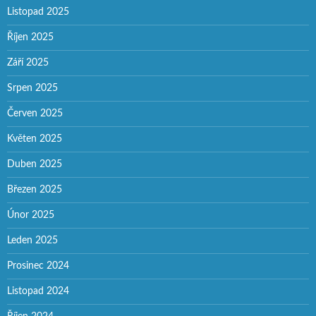
Listopad 2025
Říjen 2025
Září 2025
Srpen 2025
Červen 2025
Květen 2025
Duben 2025
Březen 2025
Únor 2025
Leden 2025
Prosinec 2024
Listopad 2024