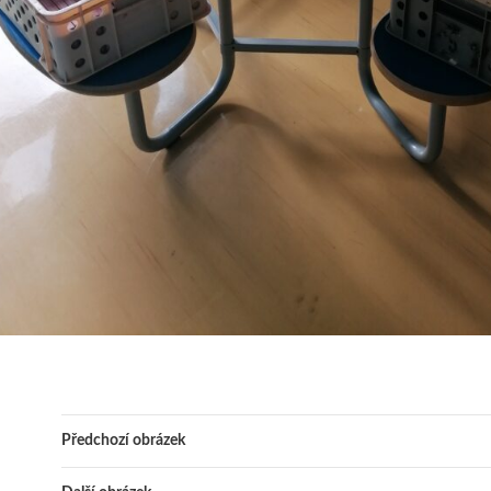
Předchozí obrázek