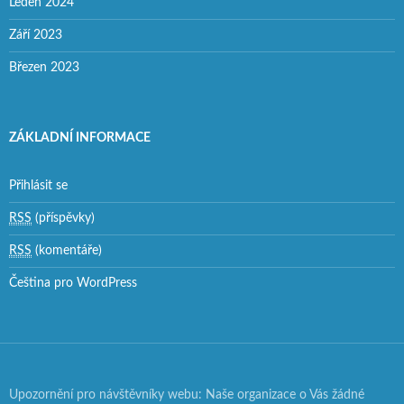
Leden 2024
Září 2023
Březen 2023
ZÁKLADNÍ INFORMACE
Přihlásit se
RSS
(příspěvky)
RSS
(komentáře)
Čeština pro WordPress
Upozornění pro návštěvníky webu: Naše organizace o Vás žádné