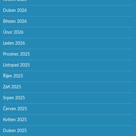
Duben 2026
Březen 2026
Únor 2026
Leden 2026
Prosinec 2025
Listopad 2025
Říjen 2025
Září 2025
Srpen 2025
Červen 2025
Květen 2025
Duben 2025