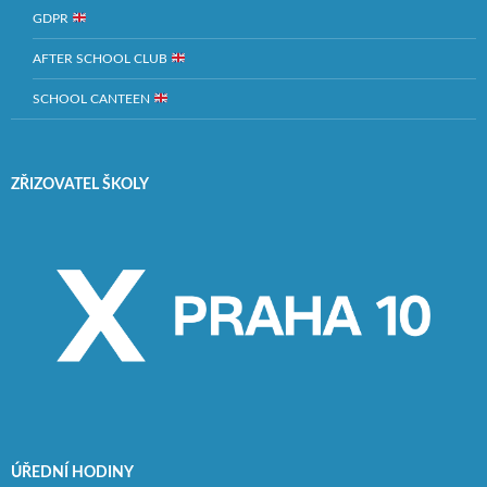
GDPR
AFTER SCHOOL CLUB
SCHOOL CANTEEN
ZŘIZOVATEL ŠKOLY
ÚŘEDNÍ HODINY