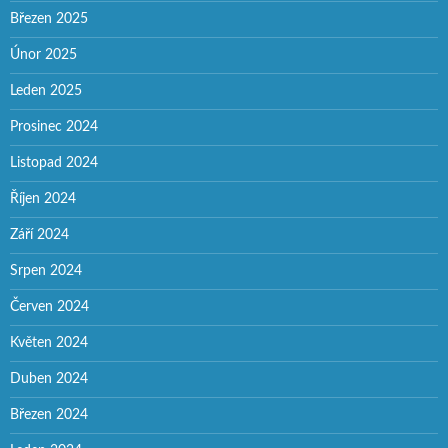
Březen 2025
Únor 2025
Leden 2025
Prosinec 2024
Listopad 2024
Říjen 2024
Září 2024
Srpen 2024
Červen 2024
Květen 2024
Duben 2024
Březen 2024