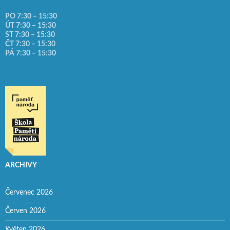
PO 7:30 – 15:30
ÚT 7:30 – 15:30
ST 7:30 – 15:30
ČT 7:30 – 15:30
PÁ 7:30 – 15:30
ARCHIVY
Červenec 2026
Červen 2026
Květen 2026