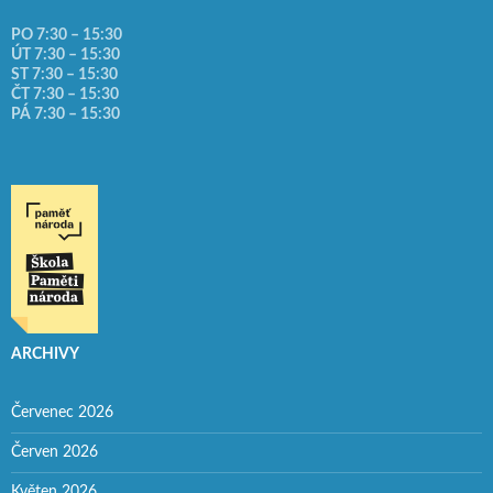
PO 7:30 – 15:30
ÚT 7:30 – 15:30
ST 7:30 – 15:30
ČT 7:30 – 15:30
PÁ 7:30 – 15:30
ARCHIVY
Červenec 2026
Červen 2026
Květen 2026