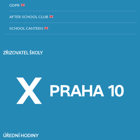
GDPR
AFTER SCHOOL CLUB
SCHOOL CANTEEN
ZŘIZOVATEL ŠKOLY
ÚŘEDNÍ HODINY