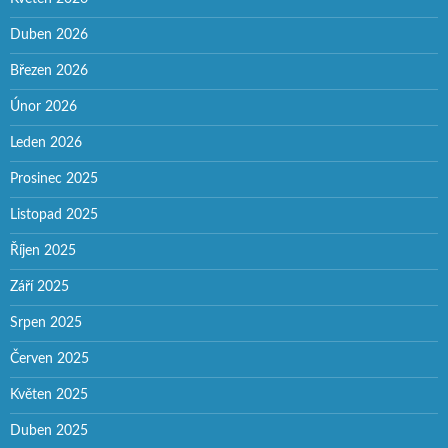
Duben 2026
Březen 2026
Únor 2026
Leden 2026
Prosinec 2025
Listopad 2025
Říjen 2025
Září 2025
Srpen 2025
Červen 2025
Květen 2025
Duben 2025