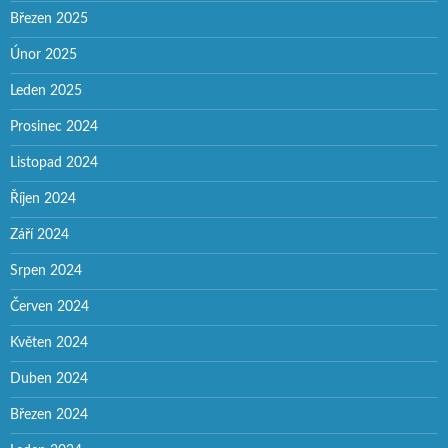
Březen 2025
Únor 2025
Leden 2025
Prosinec 2024
Listopad 2024
Říjen 2024
Září 2024
Srpen 2024
Červen 2024
Květen 2024
Duben 2024
Březen 2024