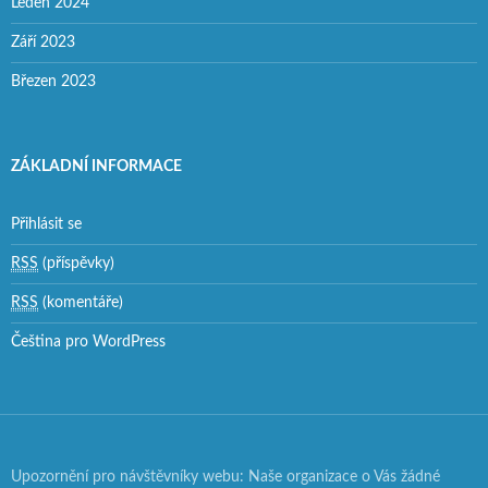
Leden 2024
Září 2023
Březen 2023
ZÁKLADNÍ INFORMACE
Přihlásit se
RSS
(příspěvky)
RSS
(komentáře)
Čeština pro WordPress
Upozornění pro návštěvníky webu: Naše organizace o Vás žádné