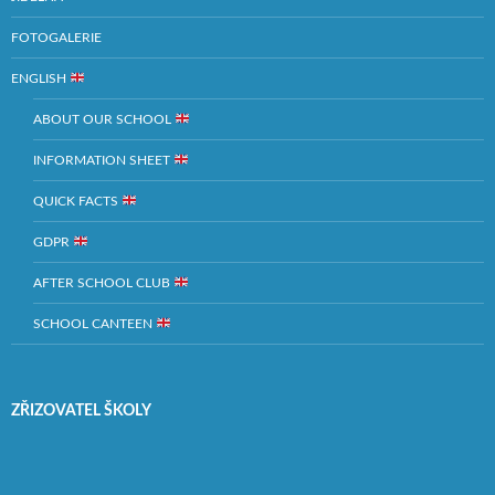
FOTOGALERIE
ENGLISH
ABOUT OUR SCHOOL
INFORMATION SHEET
QUICK FACTS
GDPR
AFTER SCHOOL CLUB
SCHOOL CANTEEN
ZŘIZOVATEL ŠKOLY