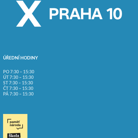
ÚŘEDNÍ HODINY
PO 7:30 – 15:30
ÚT 7:30 – 15:30
ST 7:30 – 15:30
ČT 7:30 – 15:30
PÁ 7:30 – 15:30