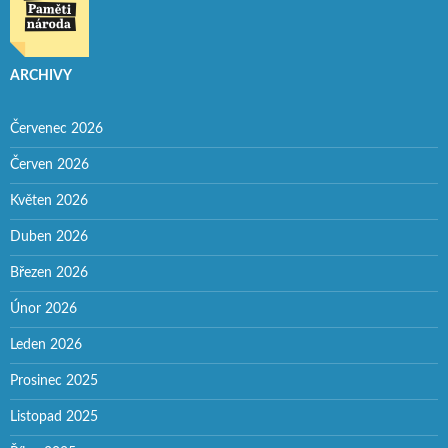
ARCHIVY
Červenec 2026
Červen 2026
Květen 2026
Duben 2026
Březen 2026
Únor 2026
Leden 2026
Prosinec 2025
Listopad 2025