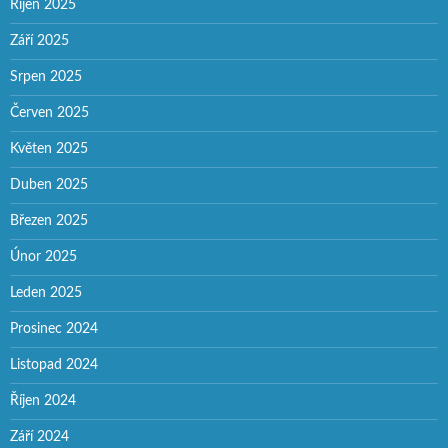
Říjen 2025
Září 2025
Srpen 2025
Červen 2025
Květen 2025
Duben 2025
Březen 2025
Únor 2025
Leden 2025
Prosinec 2024
Listopad 2024
Říjen 2024
Září 2024