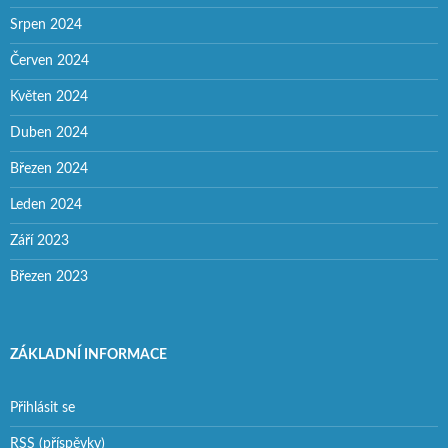
Srpen 2024
Červen 2024
Květen 2024
Duben 2024
Březen 2024
Leden 2024
Září 2023
Březen 2023
ZÁKLADNÍ INFORMACE
Přihlásit se
RSS
(příspěvky)