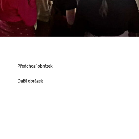
Předchozí obrázek
Další obrázek