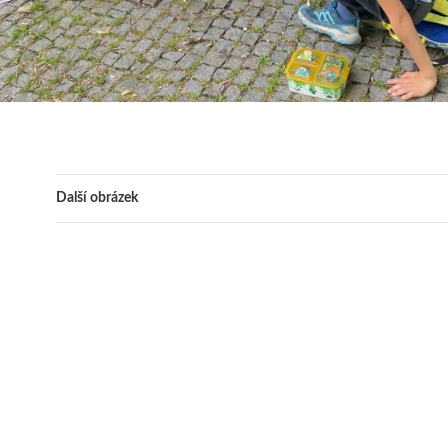
Další obrázek