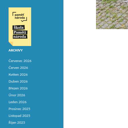
ARCHIVY
Červenec 2026
Červen 2026
Květen 2026
Duben 2026
Březen 2026
Únor 2026
Leden 2026
Prosinec 2025
Listopad 2025
Říjen 2025