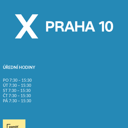
ÚŘEDNÍ HODINY
PO 7:30 – 15:30
ÚT 7:30 – 15:30
ST 7:30 – 15:30
ČT 7:30 – 15:30
PÁ 7:30 – 15:30