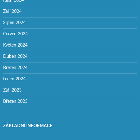
Říjen 2024
Září 2024
Srpen 2024
Červen 2024
Květen 2024
Duben 2024
Březen 2024
Leden 2024
Září 2023
Březen 2023
ZÁKLADNÍ INFORMACE