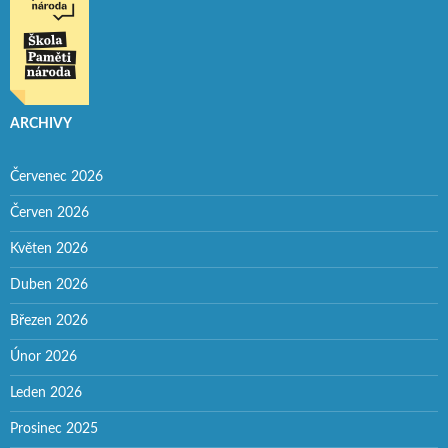
ARCHIVY
Červenec 2026
Červen 2026
Květen 2026
Duben 2026
Březen 2026
Únor 2026
Leden 2026
Prosinec 2025