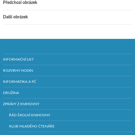
Předchozí obrázek
Další obrázek
INFORMAČNÍ LIST
ROZVRHY HODIN
INFORMATIKA A PČ
DRUŽINA
ZPRÁVY Z KNIHOVNY
ŘÁD ŠKOLNÍ KNIHOVNY
KLUB MLADÉHO ČTENÁŘE