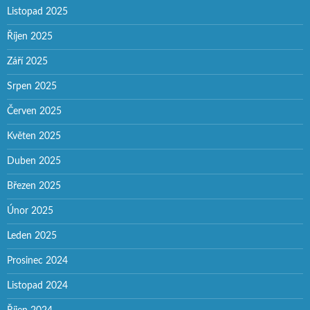
Listopad 2025
Říjen 2025
Září 2025
Srpen 2025
Červen 2025
Květen 2025
Duben 2025
Březen 2025
Únor 2025
Leden 2025
Prosinec 2024
Listopad 2024