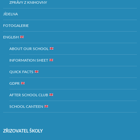
ZPRÁVY Z KNIHOVNY
JÍDELNA
FOTOGALERIE
ENGLISH
ABOUT OUR SCHOOL
INFORMATION SHEET
QUICK FACTS
GDPR
AFTER SCHOOL CLUB
SCHOOL CANTEEN
ZŘIZOVATEL ŠKOLY